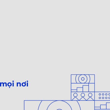
 mọi nơi